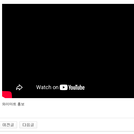
와이마트 홍보